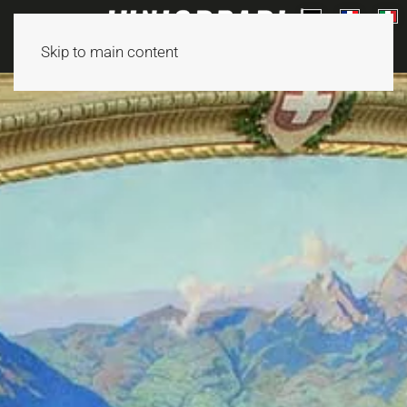
Skip to main content