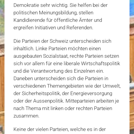
Demokratie sehr wichtig. Sie helfen bei der
politischen Meinungsbildung, stellen
Kandidierende für öffentliche Ämter und
ergreifen Initiativen und Referenden.
Die Parteien der Schweiz unterscheiden sich
inhaltlich. Linke Parteien möchten einen
ausgebauten Sozialstaat, rechte Parteien setzen
sich vor allem für eine liberale Wirtschaftspolitik
und die Verantwortung des Einzelnen ein.
Daneben unterscheiden sich die Parteien in
verschiedenen Themengebieten wie der Umwelt,
der Sicherheitspolitik, der Energieversorgung
oder der Aussenpolitik. Mitteparteien arbeiten je
nach Thema mit linken oder rechten Parteien
zusammen.
Keine der vielen Parteien, welche es in der