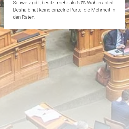
Schweiz gibt, besitzt mehr als 50% Wähleranteil.
Deshalb hat keine einzelne Partei die Mehrheit in
den Räten.