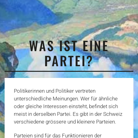
WAS IST EINE
PARTEI?
Politikerinnen und Politiker vertreten
unterschiedliche Meinungen. Wer für ähnliche
oder gleiche Interessen einsteht, befindet sich
meist in derselben Partei. Es gibt in der Schweiz
verschiedene grössere und kleinere Parteien.
Parteien sind für das Funktionieren der