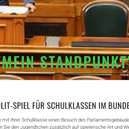
"MEIN STANDPUNKT
LIT-SPIEL FÜR SCHULKLASSEN IM BUN
e mit Ihrer Schulklasse einen Besuch des Parlamentsgebäude
 Sie den Jugendlichen zusätzlich auf spielerische Art und W