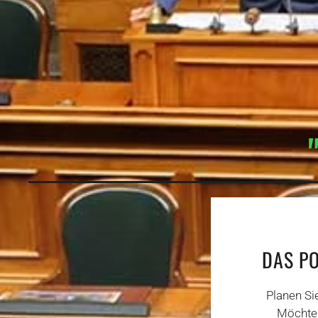
DAS PO
Planen Si
Möchten