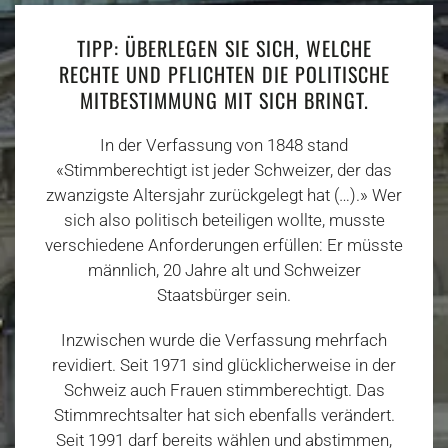
TIPP: ÜBERLEGEN SIE SICH, WELCHE
RECHTE UND PFLICHTEN DIE POLITISCHE
MITBESTIMMUNG MIT SICH BRINGT.
In der Verfassung von 1848 stand
«Stimmberechtigt ist jeder Schweizer, der das
zwanzigste Altersjahr zurückgelegt hat (…).» Wer
sich also politisch beteiligen wollte, musste
verschiedene Anforderungen erfüllen: Er müsste
männlich, 20 Jahre alt und Schweizer
Staatsbürger sein.
Inzwischen wurde die Verfassung mehrfach
revidiert. Seit 1971 sind glücklicherweise in der
Schweiz auch Frauen stimmberechtigt. Das
Stimmrechtsalter hat sich ebenfalls verändert.
Seit 1991 darf bereits wählen und abstimmen,