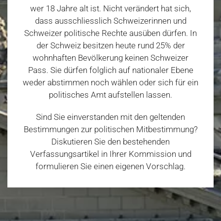
wer 18 Jahre alt ist. Nicht verändert hat sich,
dass ausschliesslich Schweizerinnen und
Schweizer politische Rechte ausüben dürfen. In
der Schweiz besitzen heute rund 25% der
wohnhaften Bevölkerung keinen Schweizer
Pass. Sie dürfen folglich auf nationaler Ebene
weder abstimmen noch wählen oder sich für ein
politisches Amt aufstellen lassen.
Sind Sie einverstanden mit den geltenden
Bestimmungen zur politischen Mitbestimmung?
Diskutieren Sie den bestehenden
Verfassungsartikel in Ihrer Kommission und
formulieren Sie einen eigenen Vorschlag.