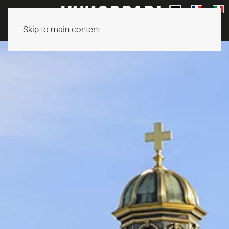
Skip to main content