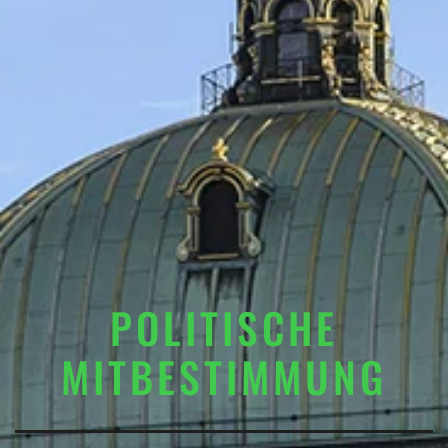
POLITISCHE
MITBESTIMMUNG